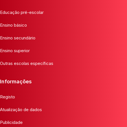
Educação pré-escolar
Ensino básico
Ensino secundário
Ensino superior
Outras escolas específicas
Informações
Registo
Atualização de dados
Publicidade