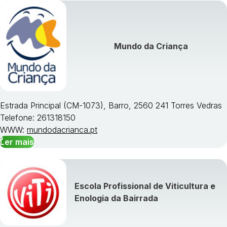
Mundo da Criança
Estrada Principal (CM-1073), Barro, 2560 241 Torres Vedras
Telefone: 261318150
WWW:
mundodacrianca.pt
Ler mais
Escola Profissional de Viticultura e
Enologia da Bairrada