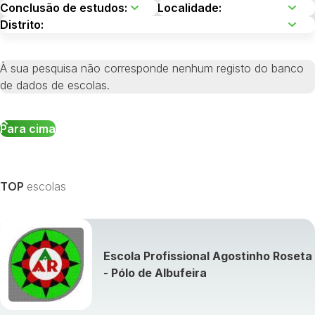
À sua pesquisa não corresponde nenhum registo do banco
de dados de escolas.
Para cima
TOP
escolas
Escola Profissional Agostinho Roseta
- Pólo de Albufeira