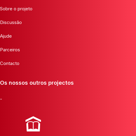
Sobre o projeto
Discussão
Ajude
Parceiros
Contacto
Os nossos outros projectos
-