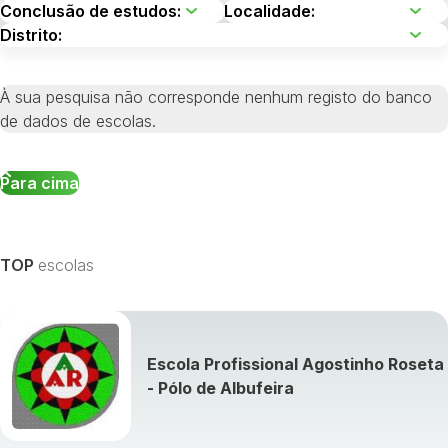
À sua pesquisa não corresponde nenhum registo do banco
de dados de escolas.
Para cima
TOP
escolas
Escola Profissional Agostinho Roseta
- Pólo de Albufeira