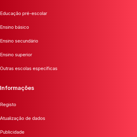
Educação pré-escolar
Ensino básico
Ensino secundário
Ensino superior
Outras escolas específicas
Informações
Registo
Atualização de dados
Publicidade