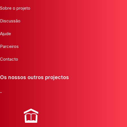
Sobre o projeto
Discussão
Ajude
Parceiros
Contacto
Os nossos outros projectos
-