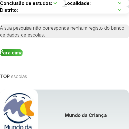
À sua pesquisa não corresponde nenhum registo do banco
de dados de escolas.
Para cima
TOP
escolas
Mundo da Criança