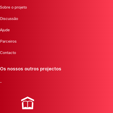
Sobre o projeto
Discussão
Ajude
Parceiros
Contacto
Os nossos outros projectos
-