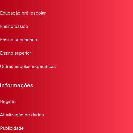
Educação pré-escolar
Ensino básico
Ensino secundário
Ensino superior
Outras escolas específicas
Informações
Registo
Atualização de dados
Publicidade