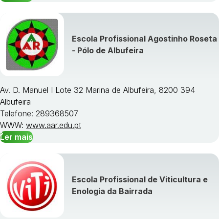
Escola Profissional Agostinho Roseta
- Pólo de Albufeira
Av. D. Manuel I Lote 32 Marina de Albufeira, 8200 394
Albufeira
Telefone: 289368507
WWW:
www.aar.edu.pt
Ler mais
Escola Profissional de Viticultura e
Enologia da Bairrada