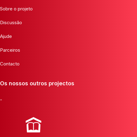
Sobre o projeto
Discussão
Ajude
Parceiros
Contacto
Os nossos outros projectos
-