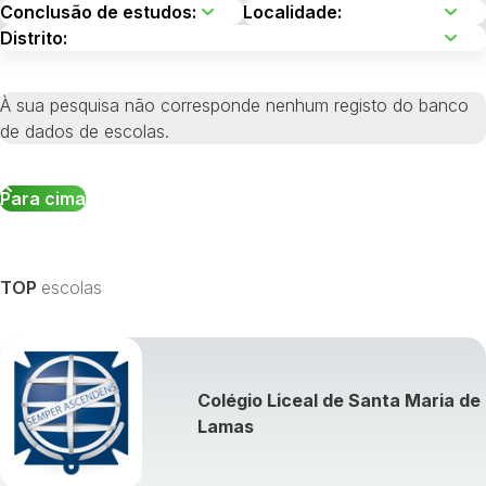
À sua pesquisa não corresponde nenhum registo do banco
de dados de escolas.
Para cima
TOP
escolas
Colégio Liceal de Santa Maria de
Lamas