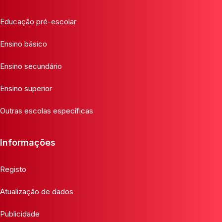
Educação pré-escolar
Ensino básico
Ensino secundário
Ensino superior
Outras escolas específicas
Informações
Registo
Atualização de dados
Publicidade