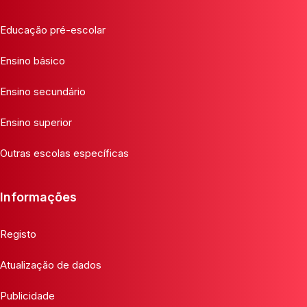
Educação pré-escolar
Ensino básico
Ensino secundário
Ensino superior
Outras escolas específicas
Informações
Registo
Atualização de dados
Publicidade