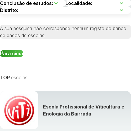
À sua pesquisa não corresponde nenhum registo do banco
de dados de escolas.
Para cima
TOP
escolas
Escola Profissional de Viticultura e
Enologia da Bairrada