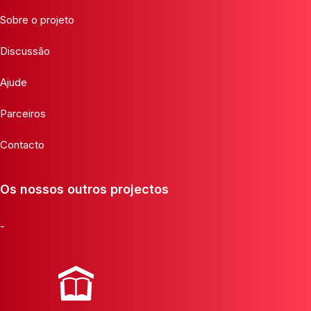
Sobre o projeto
Discussão
Ajude
Parceiros
Contacto
Os nossos outros projectos
-