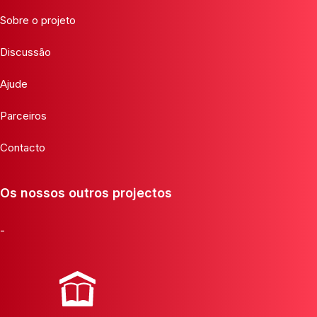
Sobre o projeto
Discussão
Ajude
Parceiros
Contacto
Os nossos outros projectos
-