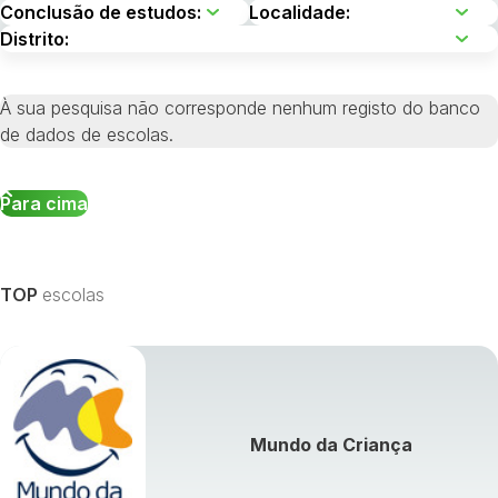
À sua pesquisa não corresponde nenhum registo do banco
de dados de escolas.
Para cima
TOP
escolas
Mundo da Criança