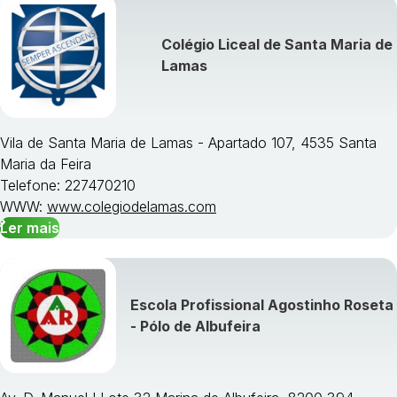
Colégio Liceal de Santa Maria de
Lamas
Vila de Santa Maria de Lamas - Apartado 107, 4535 Santa
Maria da Feira
Telefone: 227470210
WWW:
www.colegiodelamas.com
Ler mais
Escola Profissional Agostinho Roseta
- Pólo de Albufeira