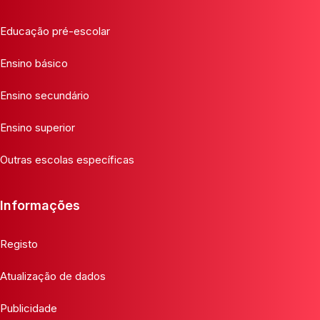
Educação pré-escolar
Ensino básico
Ensino secundário
Ensino superior
Outras escolas específicas
Informações
Registo
Atualização de dados
Publicidade