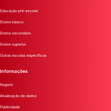
Educação pré-escolar
Ensino básico
Ensino secundário
Ensino superior
Outras escolas específicas
Informações
Registo
Atualização de dados
Publicidade