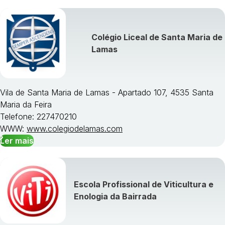
Colégio Liceal de Santa Maria de
Lamas
Vila de Santa Maria de Lamas - Apartado 107, 4535 Santa
Maria da Feira
Telefone: 227470210
WWW:
www.colegiodelamas.com
Ler mais
Escola Profissional de Viticultura e
Enologia da Bairrada