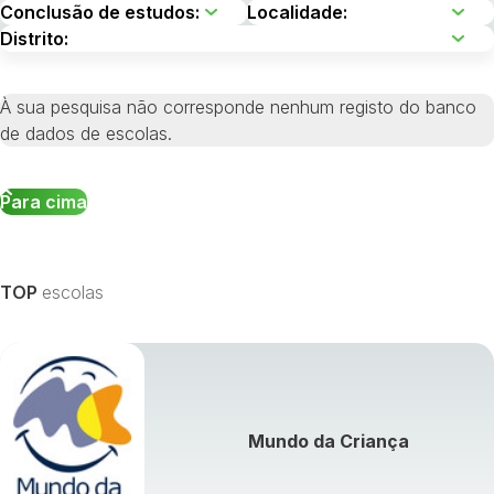
À sua pesquisa não corresponde nenhum registo do banco
de dados de escolas.
Para cima
TOP
escolas
Mundo da Criança