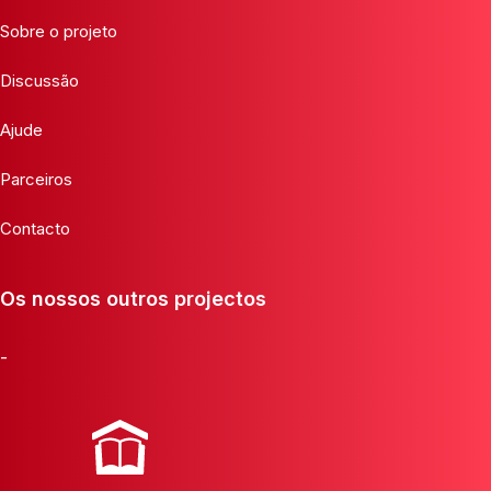
Sobre o projeto
Discussão
Ajude
Parceiros
Contacto
Os nossos outros projectos
-