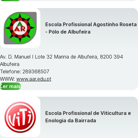
Escola Profissional Agostinho Roseta
- Pólo de Albufeira
Av. D. Manuel I Lote 32 Marina de Albufeira, 8200 394
Albufeira
Telefone: 289368507
WWW:
www.aar.edu.pt
Ler mais
Escola Profissional de Viticultura e
Enologia da Bairrada