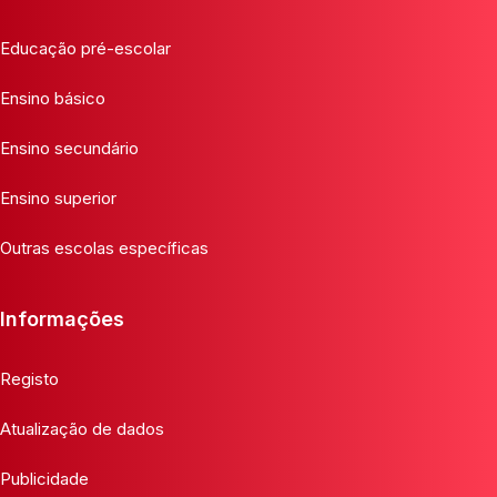
Educação pré-escolar
Ensino básico
Ensino secundário
Ensino superior
Outras escolas específicas
Informações
Registo
Atualização de dados
Publicidade