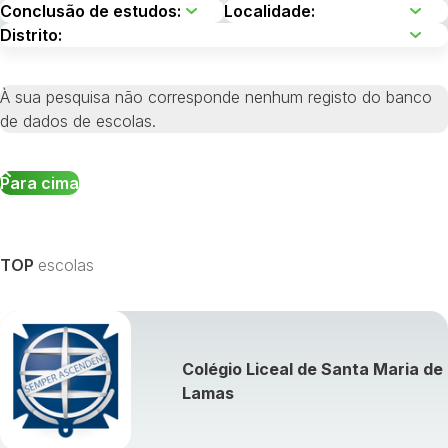
À sua pesquisa não corresponde nenhum registo do banco
de dados de escolas.
Para cima
TOP
escolas
Colégio Liceal de Santa Maria de
Lamas