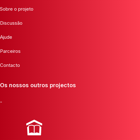
Sobre o projeto
Discussão
Ajude
Parceiros
Contacto
Os nossos outros projectos
-