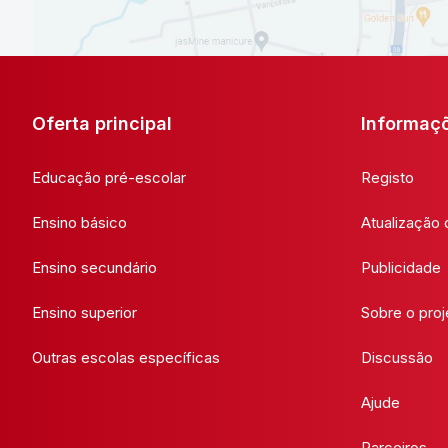
Oferta principal
Informaç
Educação pré-escolar
Registo
Ensino básico
Atualização
Ensino secundário
Publicidade
Ensino superior
Sobre o proj
Outras escolas específicas
Discussão
Ajude
Parceiros