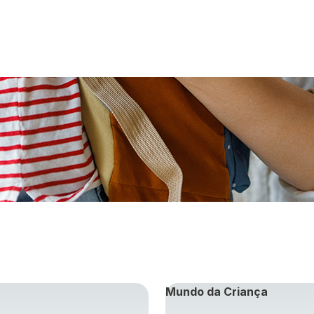
Mundo da Criança