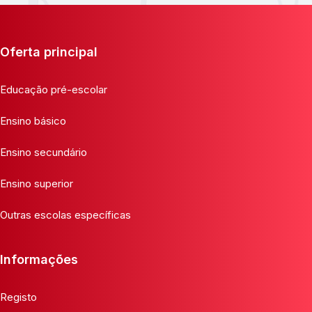
Oferta principal
Educação pré-escolar
Ensino básico
Ensino secundário
Ensino superior
Outras escolas específicas
Informações
Registo