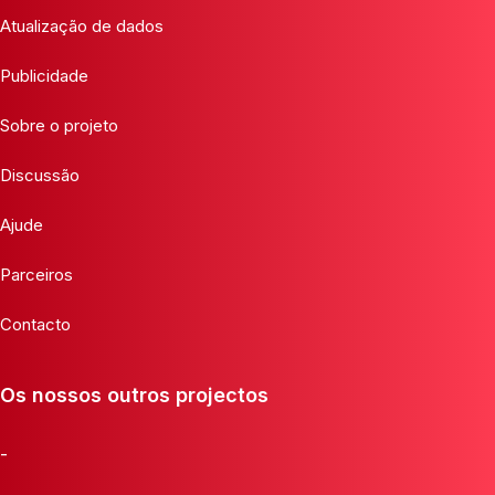
Atualização de dados
Publicidade
Sobre o projeto
Discussão
Ajude
Parceiros
Contacto
Os nossos outros projectos
-