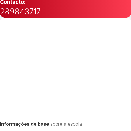
Contacto:
289843717
Informações de base
sobre a escola