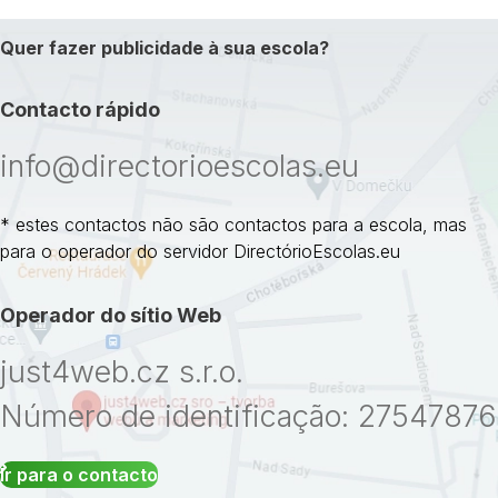
Quer fazer publicidade à sua escola?
Contacto rápido
info@directorioescolas.eu
* estes contactos não são contactos para a escola, mas
para o operador do servidor DirectórioEscolas.eu
Operador do sítio Web
just4web.cz s.r.o.
Número de identificação: 27547876
Ir para o contacto