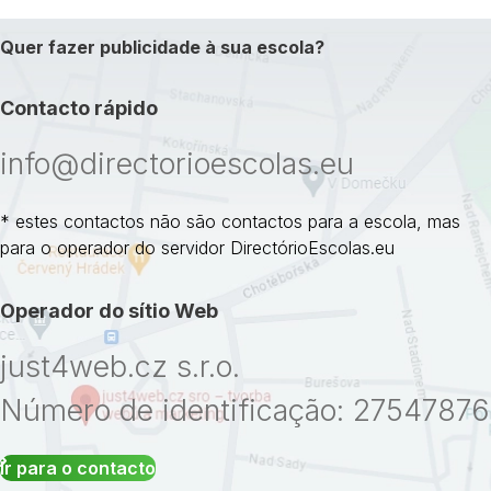
Quer fazer publicidade à sua escola?
Contacto rápido
info@directorioescolas.eu
* estes contactos não são contactos para a escola, mas
para o operador do servidor DirectórioEscolas.eu
Operador do sítio Web
just4web.cz s.r.o.
Número de identificação: 27547876
Ir para o contacto