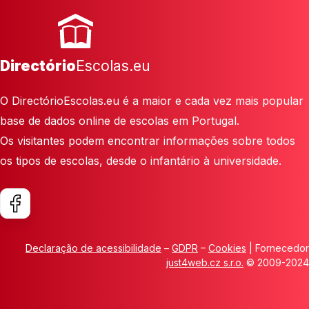
Directório
Escolas.eu
O DirectórioEscolas.eu é a maior e cada vez mais popular
base de dados online de escolas em Portugal.
Os visitantes podem encontrar informações sobre todos
os tipos de escolas, desde o infantário à universidade.
Declaração de acessibilidade
–
GDPR
–
Cookies
| Fornecedor
just4web.cz s.r.o.
© 2009-2024