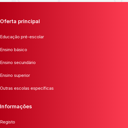
Oferta principal
Educação pré-escolar
Ensino básico
Ensino secundário
Ensino superior
Outras escolas específicas
Informações
Registo