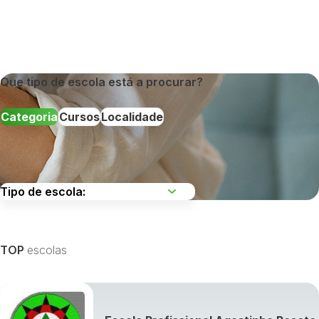
Que tipo de escola está a procurar?
Categoria
Cursos
Localidade
Escolha uma região
TOP
escolas