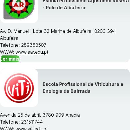
Escola Profissional Agostinho Roseta
Visualizar todos os cursos »
- Pólo de Albufeira
Av. D. Manuel I Lote 32 Marina de Albufeira, 8200 394
Albufeira
Telefone: 289368507
WWW:
www.aar.edu.pt
Ler mais
Escola Profissional de Viticultura e
Enologia da Bairrada
Avenida 25 de abril, 3780 909 Anadia
Telefone: 231511744
WWW:
www.viti.edu.pt