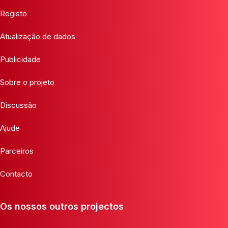
Registo
Atualização de dados
Publicidade
Sobre o projeto
Discussão
Ajude
Parceiros
Contacto
Os nossos outros projectos