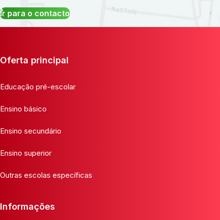
Ir para o contacto
Oferta principal
Educação pré-escolar
Ensino básico
Ensino secundário
Ensino superior
Outras escolas específicas
Informações