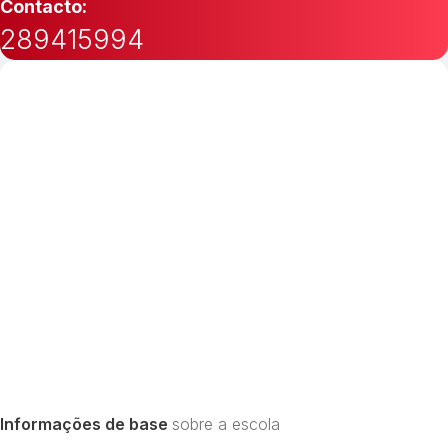
Contacto:
289415994
Informações de base
sobre a escola