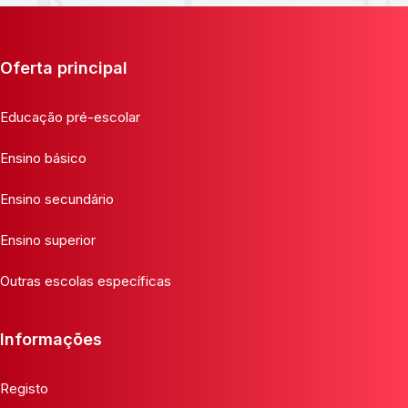
Oferta principal
Educação pré-escolar
Ensino básico
Ensino secundário
Ensino superior
Outras escolas específicas
Informações
Registo