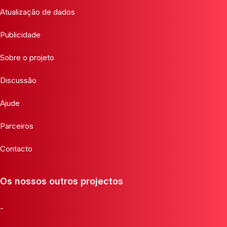
Atualização de dados
Publicidade
Sobre o projeto
Discussão
Ajude
Parceiros
Contacto
Os nossos outros projectos
-