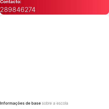
Contacto:
289846274
Informações de base
sobre a escola