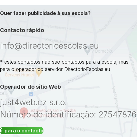
Quer fazer publicidade à sua escola?
Contacto rápido
info@directorioescolas.eu
* estes contactos não são contactos para a escola, mas
para o operador do servidor DirectórioEscolas.eu
Operador do sítio Web
just4web.cz s.r.o.
Número de identificação: 27547876
Ir para o contacto