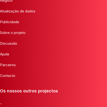
Registo
Atualização de dados
Publicidade
Sobre o projeto
Discussão
Ajude
Parceiros
Contacto
Os nossos outros projectos
-