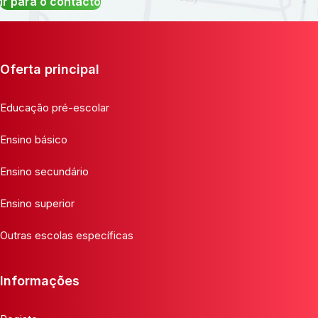
Ir para o contacto
Oferta principal
Educação pré-escolar
Ensino básico
Ensino secundário
Ensino superior
Outras escolas específicas
Informações