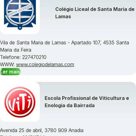
Colégio Liceal de Santa Maria de
Visualizar todos os cursos »
Lamas
Vila de Santa Maria de Lamas - Apartado 107, 4535 Santa
Maria da Feira
Telefone: 227470210
WWW:
www.colegiodelamas.com
Ler mais
Escola Profissional de Viticultura e
Enologia da Bairrada
Avenida 25 de abril, 3780 909 Anadia