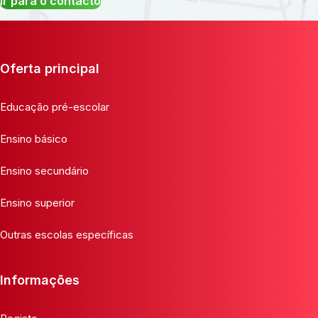
Ir para o contacto
Oferta principal
Educação pré-escolar
Ensino básico
Ensino secundário
Ensino superior
Outras escolas específicas
Informações