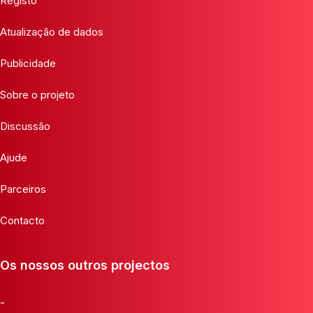
Registo
Atualização de dados
Publicidade
Sobre o projeto
Discussão
Ajude
Parceiros
Contacto
Os nossos outros projectos
-