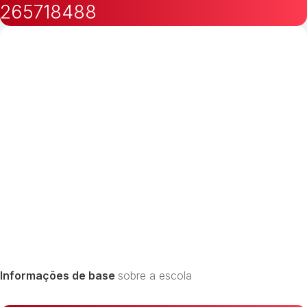
265718488
Informações de base
sobre a escola