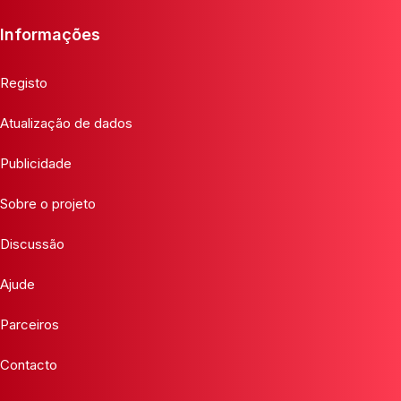
Informações
Registo
Atualização de dados
Publicidade
Sobre o projeto
Discussão
Ajude
Parceiros
Contacto