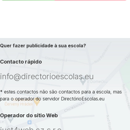
Quer fazer publicidade à sua escola?
Contacto rápido
info@directorioescolas.eu
* estes contactos não são contactos para a escola, mas
para o operador do servidor DirectórioEscolas.eu
Operador do sítio Web