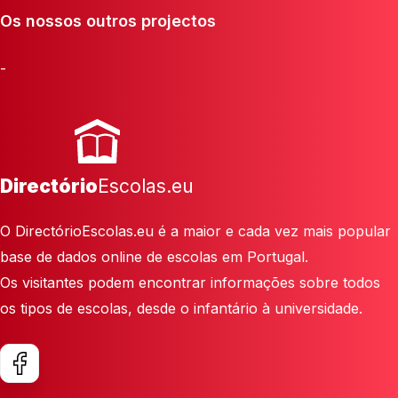
Os nossos outros projectos
-
Directório
Escolas.eu
O DirectórioEscolas.eu é a maior e cada vez mais popular
base de dados online de escolas em Portugal.
Os visitantes podem encontrar informações sobre todos
os tipos de escolas, desde o infantário à universidade.