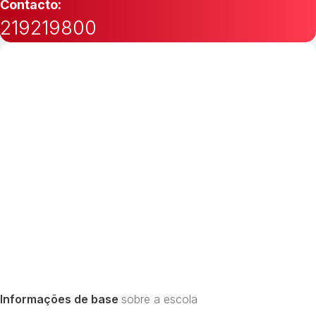
Contacto:
219219800
Informações de base
sobre a escola