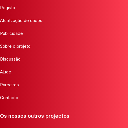
Registo
Atualização de dados
Publicidade
Sobre o projeto
Discussão
Ajude
Parceiros
Contacto
Os nossos outros projectos