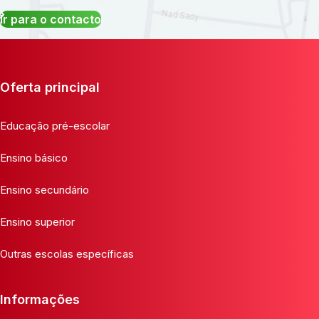
Ir para o contacto
Oferta principal
Educação pré-escolar
Ensino básico
Ensino secundário
Ensino superior
Outras escolas específicas
Informações