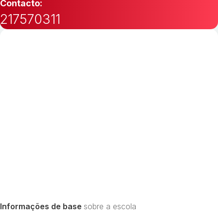
Contacto:
217570311
Informações de base
sobre a escola