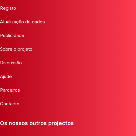
Registo
Atualização de dados
Publicidade
Sobre o projeto
Discussão
Ajude
Parceiros
Contacto
Os nossos outros projectos