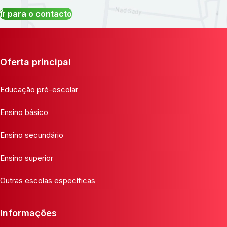
Ir para o contacto
Oferta principal
Educação pré-escolar
Ensino básico
Ensino secundário
Ensino superior
Outras escolas específicas
Informações