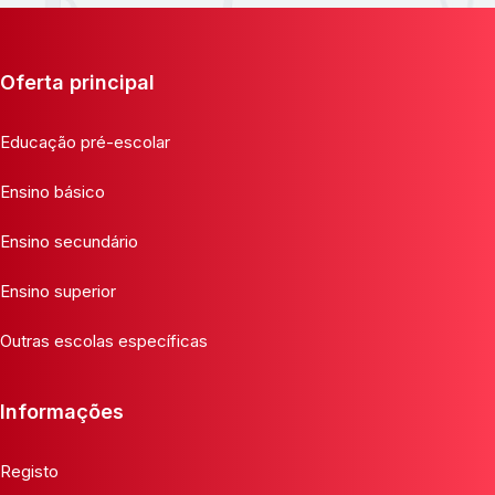
Oferta principal
Educação pré-escolar
Ensino básico
Ensino secundário
Ensino superior
Outras escolas específicas
Informações
Registo