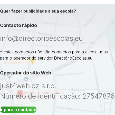
Quer fazer publicidade à sua escola?
Contacto rápido
info@directorioescolas.eu
* estes contactos não são contactos para a escola, mas
para o operador do servidor DirectórioEscolas.eu
Operador do sítio Web
just4web.cz s.r.o.
Número de identificação: 27547876
Ir para o contacto