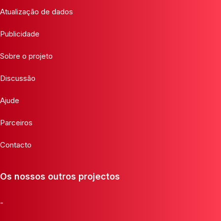
Atualização de dados
Publicidade
Sobre o projeto
Discussão
Ajude
Parceiros
Contacto
Os nossos outros projectos
-