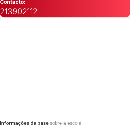
Contacto:
213902112
Informações de base
sobre a escola