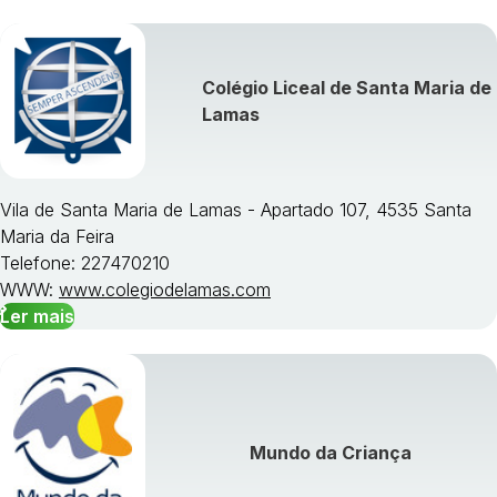
Colégio Liceal de Santa Maria de
Visualizar todos os cursos »
Lamas
Vila de Santa Maria de Lamas - Apartado 107, 4535 Santa
Maria da Feira
Telefone: 227470210
WWW:
www.colegiodelamas.com
Ler mais
Mundo da Criança