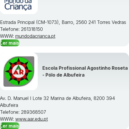
Estrada Principal (CM-1073), Barro, 2560 241 Torres Vedras
Telefone: 261318150
WWW:
mundodacrianca.pt
Ler mais
Escola Profissional Agostinho Roseta
- Pólo de Albufeira
Av. D. Manuel I Lote 32 Marina de Albufeira, 8200 394
Albufeira
Telefone: 289368507
WWW:
www.aar.edu.pt
Ler mais