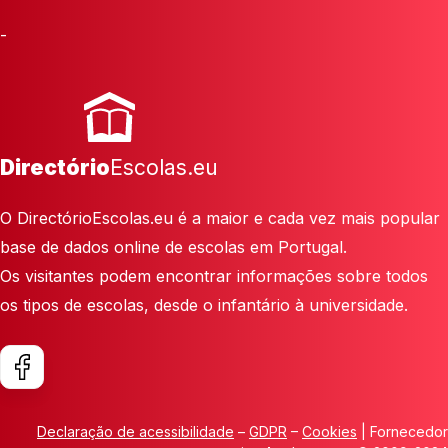
-
Directório
Escolas.eu
O DirectórioEscolas.eu é a maior e cada vez mais popular
base de dados online de escolas em Portugal.
Os visitantes podem encontrar informações sobre todos
os tipos de escolas, desde o infantário à universidade.
Declaração de acessibilidade
–
GDPR
–
Cookies
| Fornecedor