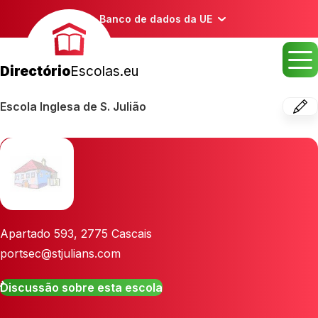
Banco de dados da UE
Directório
Escolas.eu
Escola Inglesa de S. Julião
Apartado 593
,
2775
Cascais
portsec@stjulians.com
Discussão sobre esta escola