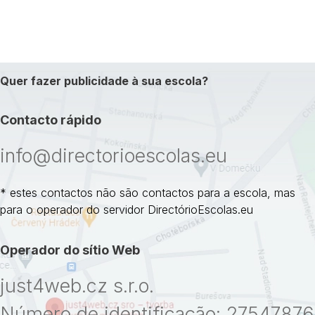
Quer fazer publicidade à sua escola?
Contacto rápido
info@directorioescolas.eu
* estes contactos não são contactos para a escola, mas
para o operador do servidor DirectórioEscolas.eu
Operador do sítio Web
just4web.cz s.r.o.
Número de identificação: 27547876