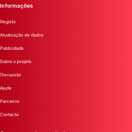
Informações
Registo
Atualização de dados
Publicidade
Sobre o projeto
Discussão
Ajude
Parceiros
Contacto