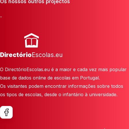
Os nossos outros projectos
-
Directório
Escolas.eu
O DirectórioEscolas.eu é a maior e cada vez mais popular
base de dados online de escolas em Portugal.
Os visitantes podem encontrar informações sobre todos
os tipos de escolas, desde o infantário à universidade.