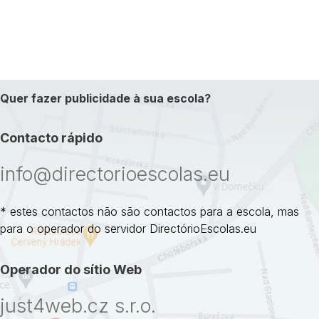
Quer fazer publicidade à sua escola?
Contacto rápido
info@directorioescolas.eu
* estes contactos não são contactos para a escola, mas
para o operador do servidor DirectórioEscolas.eu
Operador do sítio Web
just4web.cz s.r.o.