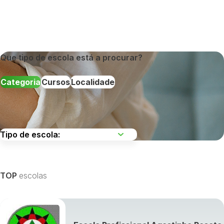
Que tipo de escola está a procurar?
Categoria
Cursos
Localidade
Escolha uma região
TOP
escolas