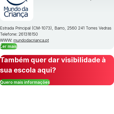
Estrada Principal (CM-1073), Barro, 2560 241 Torres Vedras
Telefone: 261318150
WWW:
mundodacrianca.pt
Ler mais
Também quer dar visibilidade à
sua escola aqui?
Quero mais informações