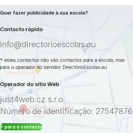
Quer fazer publicidade à sua escola?
Contacto rápido
info@directorioescolas.eu
* estes contactos não são contactos para a escola, mas
para o operador do servidor DirectórioEscolas.eu
Operador do sítio Web
just4web.cz s.r.o.
Número de identificação: 27547876
Ir para o contacto