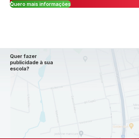
Quero mais informações
Quer fazer
publicidade à sua
escola?