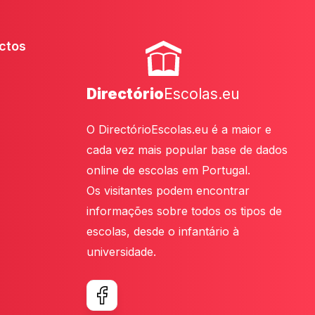
ctos
Directório
Escolas.eu
O DirectórioEscolas.eu é a maior e
cada vez mais popular base de dados
online de escolas em Portugal.
Os visitantes podem encontrar
informações sobre todos os tipos de
escolas, desde o infantário à
universidade.