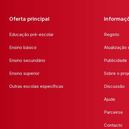
Oferta principal
Informaç
Educação pré-escolar
Registo
Ensino básico
Atualização
Ensino secundário
Publicidade
Ensino superior
Sobre o proj
Outras escolas específicas
Discussão
Ajude
Parceiros
Contacto