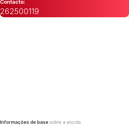
Contacto:
262500119
Informações de base
sobre a escola