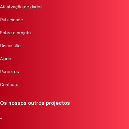
Atualização de dados
Publicidade
Sobre o projeto
Discussão
Ajude
Parceiros
Contacto
Os nossos outros projectos
-