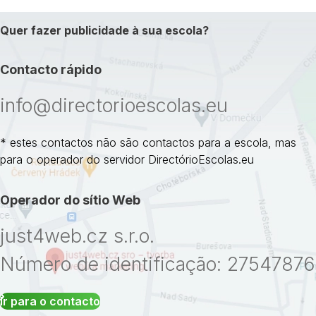
Quer fazer publicidade à sua escola?
Contacto rápido
info@directorioescolas.eu
* estes contactos não são contactos para a escola, mas
para o operador do servidor DirectórioEscolas.eu
Operador do sítio Web
just4web.cz s.r.o.
Número de identificação: 27547876
Ir para o contacto