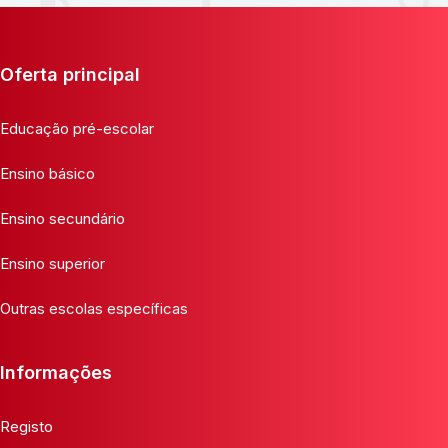
Oferta principal
Educação pré-escolar
Ensino básico
Ensino secundário
Ensino superior
Outras escolas específicas
Informações
Registo