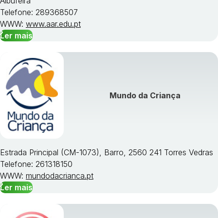
Albufeira
Telefone: 289368507
WWW:
www.aar.edu.pt
Ler mais
Mundo da Criança
Estrada Principal (CM-1073), Barro, 2560 241 Torres Vedras
Telefone: 261318150
WWW:
mundodacrianca.pt
Ler mais