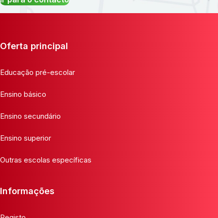
Oferta principal
Educação pré-escolar
Ensino básico
Ensino secundário
Ensino superior
Outras escolas específicas
Informações
Registo