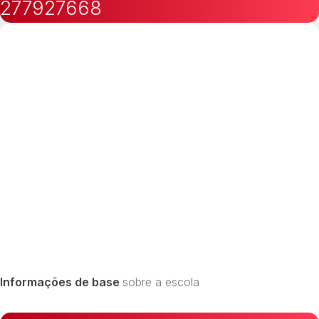
277927668
Informações de base
sobre a escola