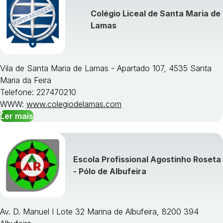
Colégio Liceal de Santa Maria de
Visualizar todos os cursos »
Lamas
Vila de Santa Maria de Lamas - Apartado 107, 4535 Santa
Maria da Feira
Telefone: 227470210
WWW:
www.colegiodelamas.com
Ler mais
Escola Profissional Agostinho Roseta
- Pólo de Albufeira
Av. D. Manuel I Lote 32 Marina de Albufeira, 8200 394