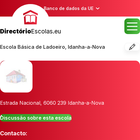
Banco de dados da UE
Directório
Escolas.eu
Escola Básica de Ladoeiro, Idanha-a-Nova
Estrada Nacional
,
6060 239
Idanha-a-Nova
Discussão sobre esta escola
Contacto: