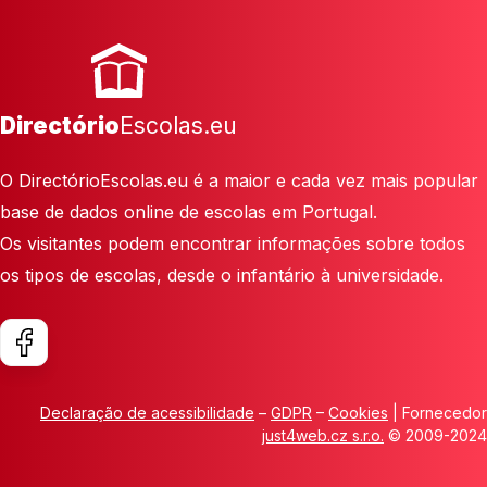
Directório
Escolas.eu
O DirectórioEscolas.eu é a maior e cada vez mais popular
base de dados online de escolas em Portugal.
Os visitantes podem encontrar informações sobre todos
os tipos de escolas, desde o infantário à universidade.
Declaração de acessibilidade
–
GDPR
–
Cookies
| Fornecedor
just4web.cz s.r.o.
© 2009-2024