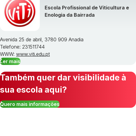
Escola Profissional de Viticultura e
Enologia da Bairrada
Avenida 25 de abril, 3780 909 Anadia
Telefone: 231511744
WWW:
www.viti.edu.pt
Ler mais
Também quer dar visibilidade à
sua escola aqui?
Quero mais informações