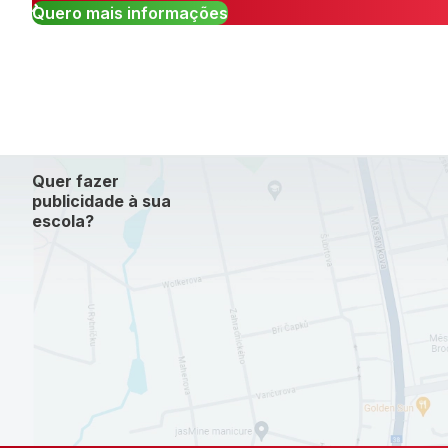
Quero mais informações
Quer fazer
publicidade à sua
escola?