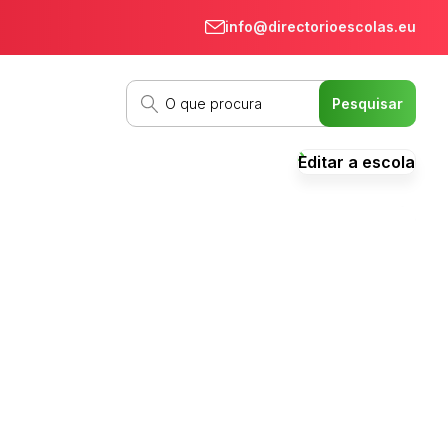
info@directorioescolas.eu
Editar a escola