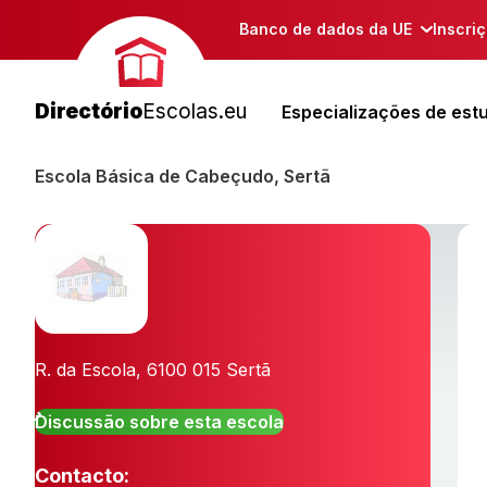
Banco de dados da UE
Inscri
Directório
Escolas.eu
Especializações de est
Escola Básica de Cabeçudo, Sertã
R. da Escola
,
6100 015
Sertã
Discussão sobre esta escola
Contacto: