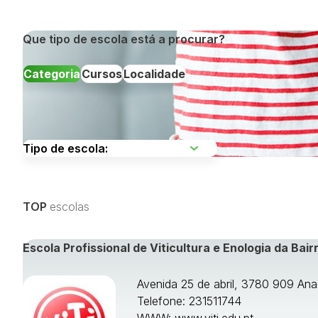
Que tipo de escola está a procurar?
Categoria
Cursos
Localidade
Escolha uma região
TOP
escolas
Visualizar todos os cursos »
Escola Profissional de Viticultura e Enologia da Bair
Avenida 25 de abril, 3780 909 Ana
Telefone: 231511744
WWW:
www.viti.edu.pt