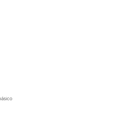
básico