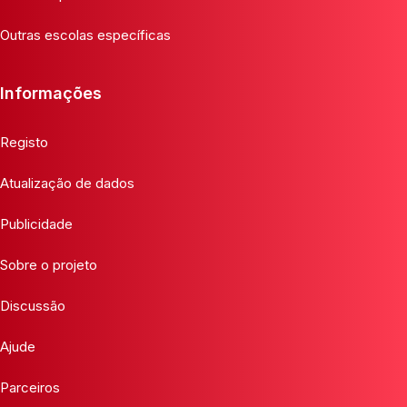
Outras escolas específicas
Informações
Registo
Atualização de dados
Publicidade
Sobre o projeto
Discussão
Ajude
Parceiros