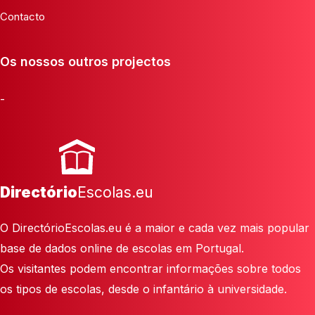
Contacto
Os nossos outros projectos
-
Directório
Escolas.eu
O DirectórioEscolas.eu é a maior e cada vez mais popular
base de dados online de escolas em Portugal.
Os visitantes podem encontrar informações sobre todos
os tipos de escolas, desde o infantário à universidade.