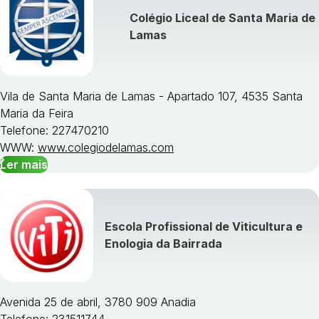
Colégio Liceal de Santa Maria de
Lamas
Vila de Santa Maria de Lamas - Apartado 107, 4535 Santa
Maria da Feira
Telefone: 227470210
WWW:
www.colegiodelamas.com
Ler mais
Escola Profissional de Viticultura e
Enologia da Bairrada
Avenida 25 de abril, 3780 909 Anadia
Telefone: 231511744