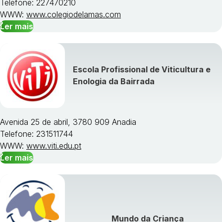
Telefone: 227470210
WWW:
www.colegiodelamas.com
Ler mais
Escola Profissional de Viticultura e
Enologia da Bairrada
Avenida 25 de abril, 3780 909 Anadia
Telefone: 231511744
WWW:
www.viti.edu.pt
Ler mais
Mundo da Criança