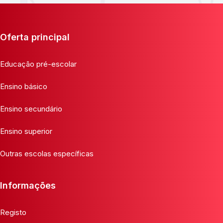
Oferta principal
Educação pré-escolar
Ensino básico
Ensino secundário
Ensino superior
Outras escolas específicas
Informações
Registo