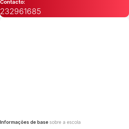
Contacto:
232961685
Informações de base
sobre a escola