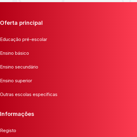
Oferta principal
Educação pré-escolar
Ensino básico
Ensino secundário
Ensino superior
Outras escolas específicas
Informações
Registo