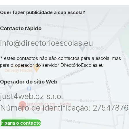
Quer fazer publicidade à sua escola?
Contacto rápido
info@directorioescolas.eu
* estes contactos não são contactos para a escola, mas
para o operador do servidor DirectórioEscolas.eu
Operador do sítio Web
just4web.cz s.r.o.
Número de identificação: 27547876
Ir para o contacto