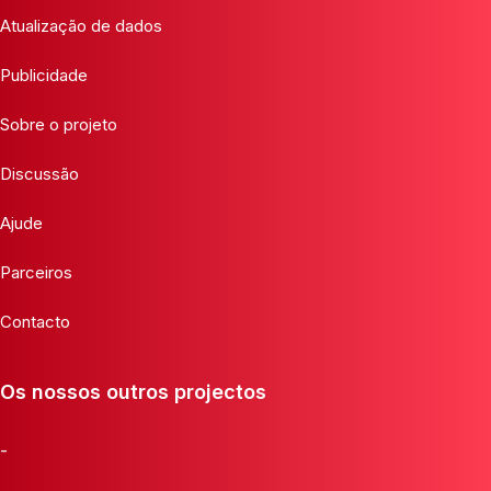
Atualização de dados
Publicidade
Sobre o projeto
Discussão
Ajude
Parceiros
Contacto
Os nossos outros projectos
-