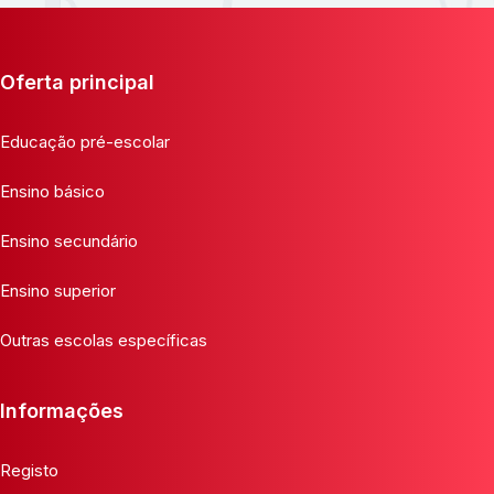
Oferta principal
Educação pré-escolar
Ensino básico
Ensino secundário
Ensino superior
Outras escolas específicas
Informações
Registo