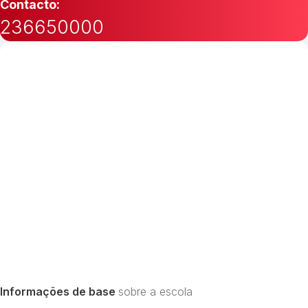
Contacto:
236650000
Informações de base
sobre a escola