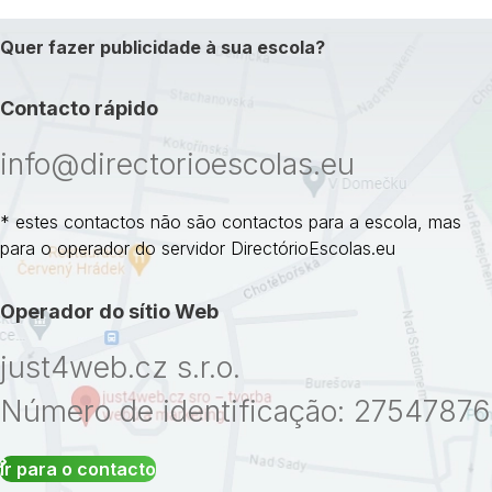
Quer fazer publicidade à sua escola?
Contacto rápido
info@directorioescolas.eu
* estes contactos não são contactos para a escola, mas
para o operador do servidor DirectórioEscolas.eu
Operador do sítio Web
just4web.cz s.r.o.
Número de identificação: 27547876
Ir para o contacto