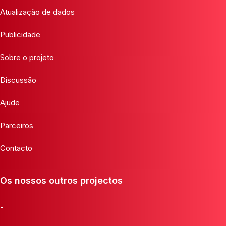
Atualização de dados
Publicidade
Sobre o projeto
Discussão
Ajude
Parceiros
Contacto
Os nossos outros projectos
-