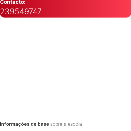
Contacto:
239549747
Informações de base
sobre a escola