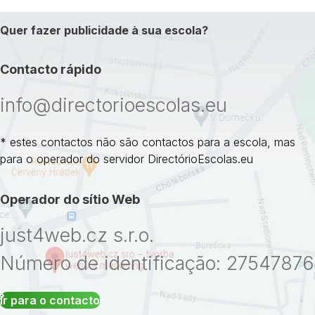
Quer fazer publicidade à sua escola?
Contacto rápido
info@directorioescolas.eu
* estes contactos não são contactos para a escola, mas
para o operador do servidor DirectórioEscolas.eu
Operador do sítio Web
just4web.cz s.r.o.
Número de identificação: 27547876
Ir para o contacto