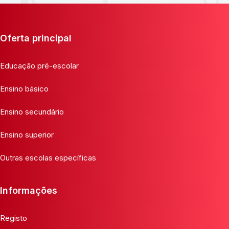
Oferta principal
Educação pré-escolar
Ensino básico
Ensino secundário
Ensino superior
Outras escolas específicas
Informações
Registo