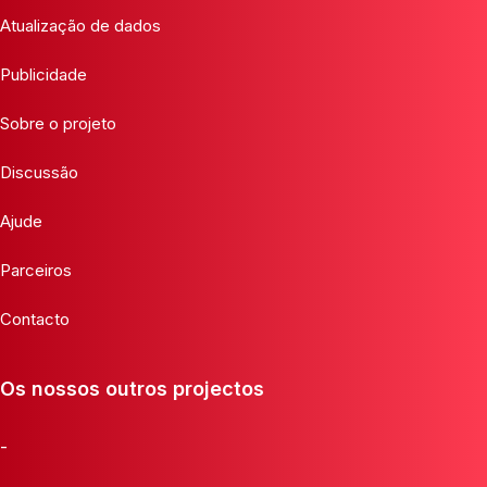
Atualização de dados
Publicidade
Sobre o projeto
Discussão
Ajude
Parceiros
Contacto
Os nossos outros projectos
-