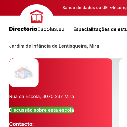
Banco de dados da UE
Inscri
Directório
Escolas.eu
Especializações de est
Jardim de Infância de Lentisqueira, Mira
Rua da Escola
,
3070 237
Mira
Discussão sobre esta escola
Contacto: