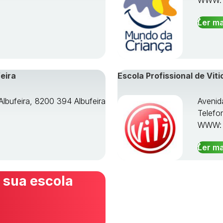
Ler ma
eira
Escola Profissional de Viti
Albufeira, 8200 394 Albufeira
Avenid
Telefo
WWW
Ler ma
 sua escola