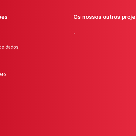
ões
Os nossos outros proje
-
 de dados
eto