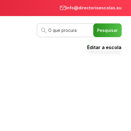
info@directorioescolas.eu
Editar a escola