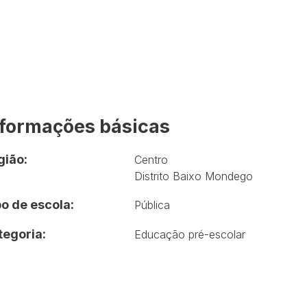
nformações básicas
gião:
Centro
Distrito Baixo Mondego
o de escola:
Pública
tegoria:
Educação pré-escolar