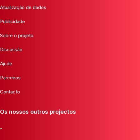
Atualização de dados
Publicidade
Sobre o projeto
Discussão
Ajude
Parceiros
Contacto
Os nossos outros projectos
-