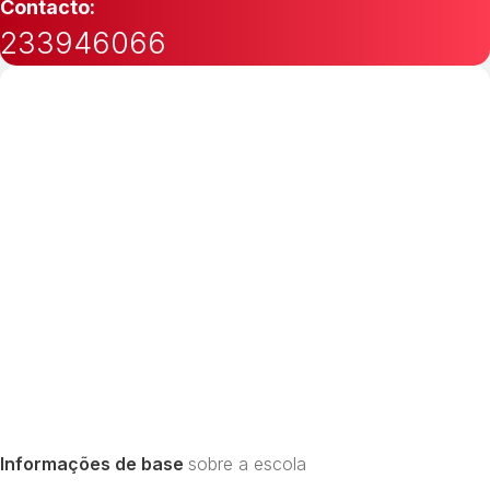
Contacto:
233946066
Informações de base
sobre a escola