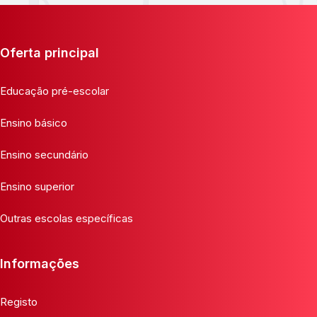
Oferta principal
Educação pré-escolar
Ensino básico
Ensino secundário
Ensino superior
Outras escolas específicas
Informações
Registo