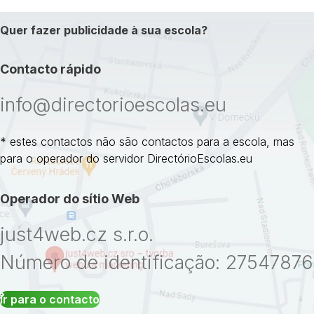
Quer fazer publicidade à sua escola?
Contacto rápido
info@directorioescolas.eu
* estes contactos não são contactos para a escola, mas
para o operador do servidor DirectórioEscolas.eu
Operador do sítio Web
just4web.cz s.r.o.
Número de identificação: 27547876
Ir para o contacto