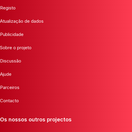
Registo
Atualização de dados
Publicidade
Sobre o projeto
Discussão
Ajude
Parceiros
Contacto
Os nossos outros projectos