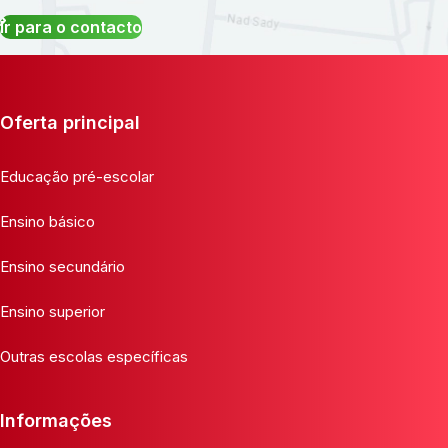
Ir para o contacto
Oferta principal
Educação pré-escolar
Ensino básico
Ensino secundário
Ensino superior
Outras escolas específicas
Informações