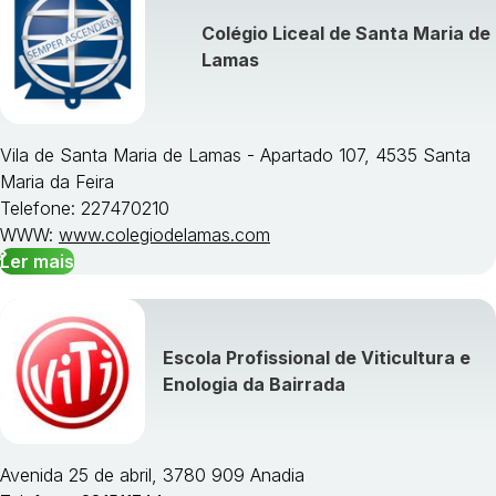
Colégio Liceal de Santa Maria de
Visualizar todos os cursos »
Lamas
Vila de Santa Maria de Lamas - Apartado 107, 4535 Santa
Maria da Feira
Telefone: 227470210
WWW:
www.colegiodelamas.com
Ler mais
Escola Profissional de Viticultura e
Enologia da Bairrada
Avenida 25 de abril, 3780 909 Anadia