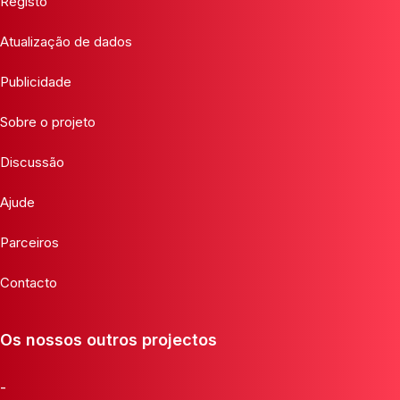
Registo
Atualização de dados
Publicidade
Sobre o projeto
Discussão
Ajude
Parceiros
Contacto
Os nossos outros projectos
-