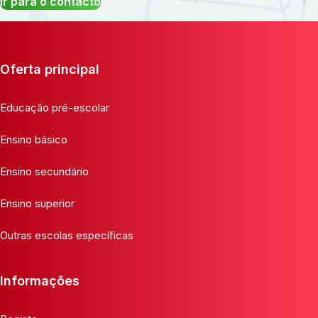
Ir para o contacto
Oferta principal
Educação pré-escolar
Ensino básico
Ensino secundário
Ensino superior
Outras escolas específicas
Informações