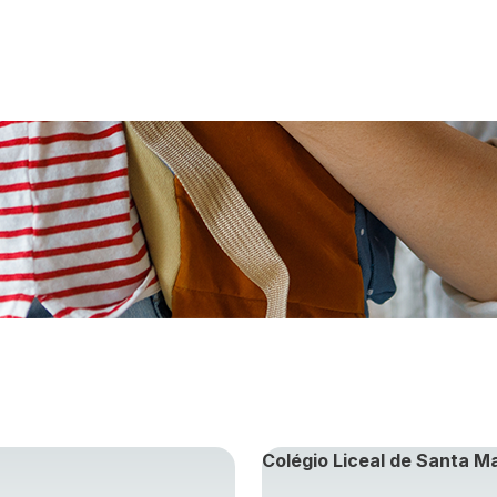
Colégio Liceal de Santa M