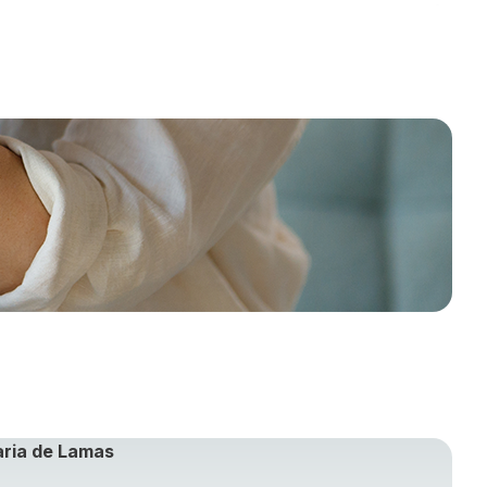
aria de Lamas