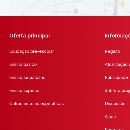
Oferta principal
Informaç
Educação pré-escolar
Registo
Ensino básico
Atualização
Ensino secundário
Publicidade
Ensino superior
Sobre o proj
Outras escolas específicas
Discussão
Ajude
Parceiros