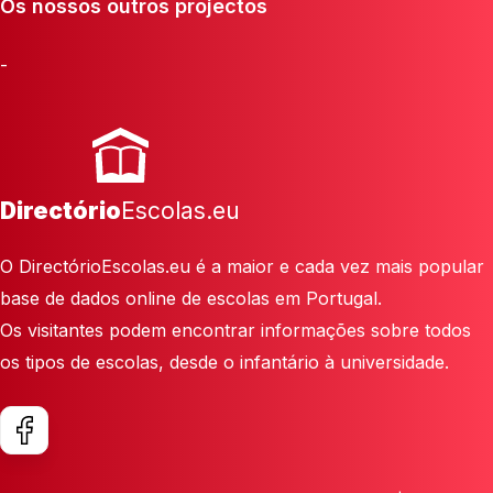
Os nossos outros projectos
-
Directório
Escolas.eu
O DirectórioEscolas.eu é a maior e cada vez mais popular
base de dados online de escolas em Portugal.
Os visitantes podem encontrar informações sobre todos
os tipos de escolas, desde o infantário à universidade.