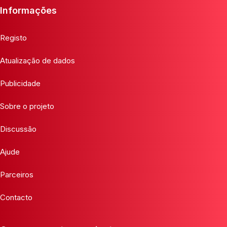
Informações
Registo
Atualização de dados
Publicidade
Sobre o projeto
Discussão
Ajude
Parceiros
Contacto