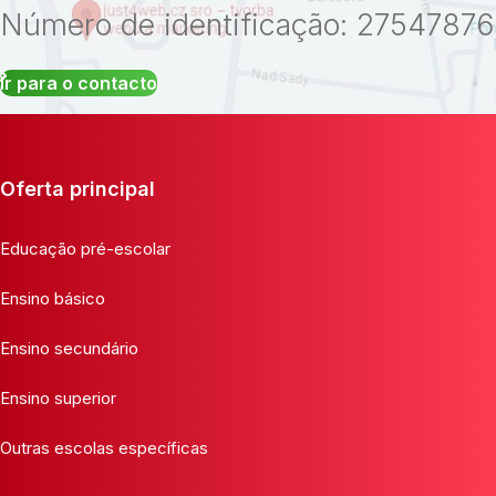
Número de identificação: 27547876
Ir para o contacto
Oferta principal
Educação pré-escolar
Ensino básico
Ensino secundário
Ensino superior
Outras escolas específicas