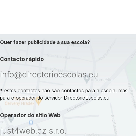
Quer fazer publicidade à sua escola?
Contacto rápido
info@directorioescolas.eu
* estes contactos não são contactos para a escola, mas
para o operador do servidor DirectórioEscolas.eu
Operador do sítio Web
just4web.cz s.r.o.