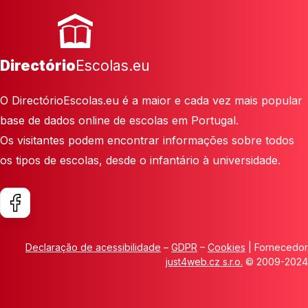
Directório
Escolas.eu
O DirectórioEscolas.eu é a maior e cada vez mais popular
base de dados online de escolas em Portugal.
Os visitantes podem encontrar informações sobre todos
os tipos de escolas, desde o infantário à universidade.
Declaração de acessibilidade
–
GDPR
–
Cookies
| Fornecedor
just4web.cz s.r.o.
© 2009-2024