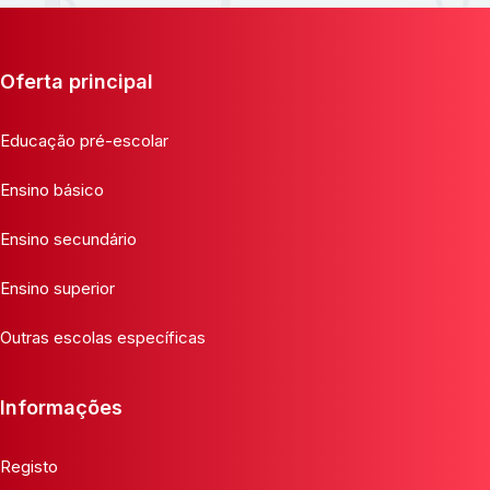
Oferta principal
Educação pré-escolar
Ensino básico
Ensino secundário
Ensino superior
Outras escolas específicas
Informações
Registo