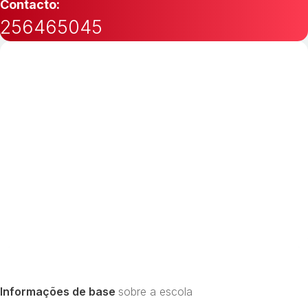
Contacto:
256465045
Informações de base
sobre a escola