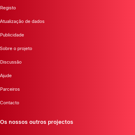
Registo
Atualização de dados
Publicidade
Sobre o projeto
Discussão
Ajude
Parceiros
Contacto
Os nossos outros projectos