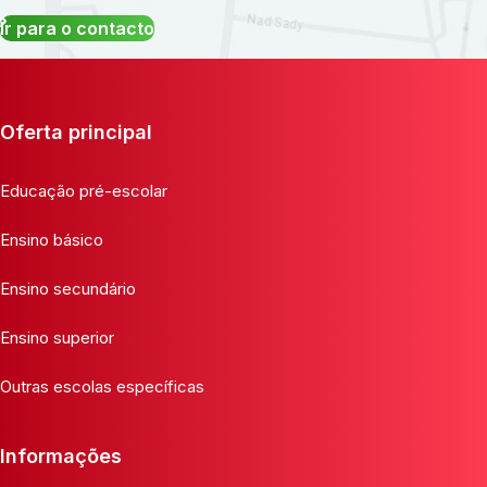
Ir para o contacto
Oferta principal
Educação pré-escolar
Ensino básico
Ensino secundário
Ensino superior
Outras escolas específicas
Informações