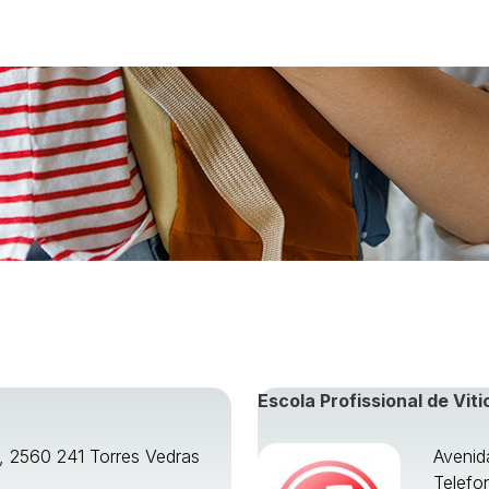
Escola Profissional de Viti
o, 2560 241 Torres Vedras
Avenid
Telefo