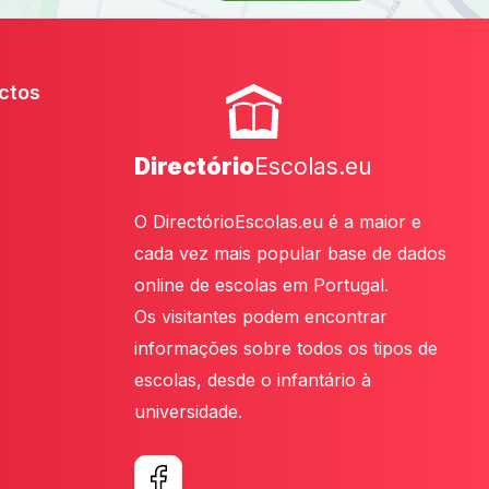
ctos
Directório
Escolas.eu
O DirectórioEscolas.eu é a maior e
cada vez mais popular base de dados
online de escolas em Portugal.
Os visitantes podem encontrar
informações sobre todos os tipos de
escolas, desde o infantário à
universidade.