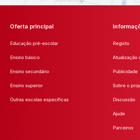
Oferta principal
Informaç
Educação pré-escolar
Registo
Ensino básico
Atualização
Ensino secundário
Publicidade
Ensino superior
Sobre o proj
Outras escolas específicas
Discussão
Ajude
Parceiros