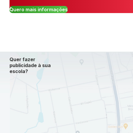
Quero mais informações
Quer fazer
publicidade à sua
escola?