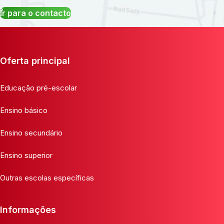
Ir para o contacto
Oferta principal
Educação pré-escolar
Ensino básico
Ensino secundário
Ensino superior
Outras escolas específicas
Informações