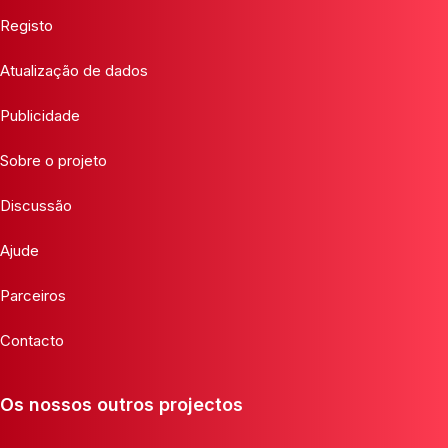
Registo
Atualização de dados
Publicidade
Sobre o projeto
Discussão
Ajude
Parceiros
Contacto
Os nossos outros projectos