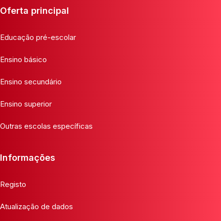
Oferta principal
Educação pré-escolar
Ensino básico
Ensino secundário
Ensino superior
Outras escolas específicas
Informações
Registo
Atualização de dados