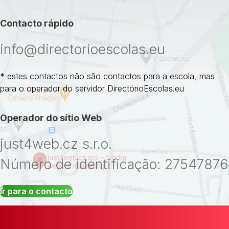
Contacto rápido
info@directorioescolas.eu
* estes contactos não são contactos para a escola, mas
para o operador do servidor DirectórioEscolas.eu
Operador do sítio Web
just4web.cz s.r.o.
Número de identificação: 27547876
Ir para o contacto