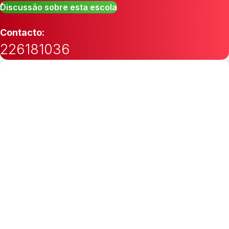
Discussão sobre esta escola
Contacto:
226181036