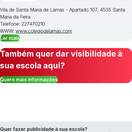
Vila de Santa Maria de Lamas - Apartado 107, 4535 Santa
Maria da Feira
Telefone: 227470210
WWW:
www.colegiodelamas.com
Ler mais
Também quer dar visibilidade à
sua escola aqui?
Quero mais informações
Quer fazer publicidade à sua escola?