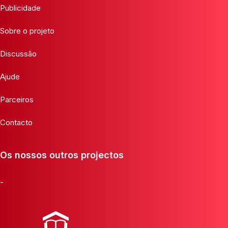
Publicidade
Sobre o projeto
Discussão
Ajude
Parceiros
Contacto
Os nossos outros projectos
-