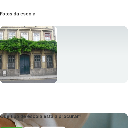
Fotos da escola
Que tipo de escola está a procurar?