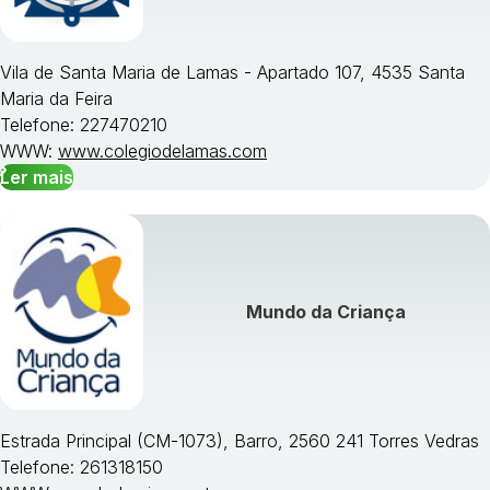
Vila de Santa Maria de Lamas - Apartado 107, 4535 Santa
Maria da Feira
Telefone: 227470210
WWW:
www.colegiodelamas.com
Ler mais
Mundo da Criança
Estrada Principal (CM-1073), Barro, 2560 241 Torres Vedras
Telefone: 261318150