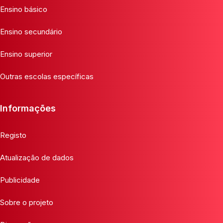
Ensino básico
Ensino secundário
Ensino superior
Outras escolas específicas
Informações
Registo
Atualização de dados
Publicidade
Sobre o projeto