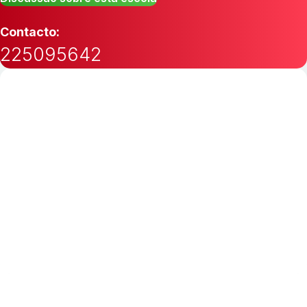
Contacto:
225095642