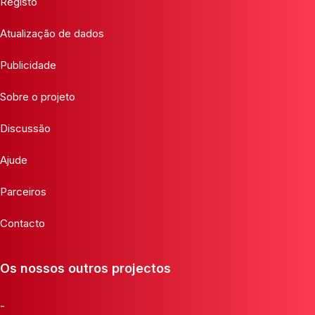
Registo
Atualização de dados
Publicidade
Sobre o projeto
Discussão
Ajude
Parceiros
Contacto
Os nossos outros projectos
-