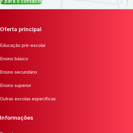
Ir para o contacto
Oferta principal
Educação pré-escolar
Ensino básico
Ensino secundário
Ensino superior
Outras escolas específicas
Informações