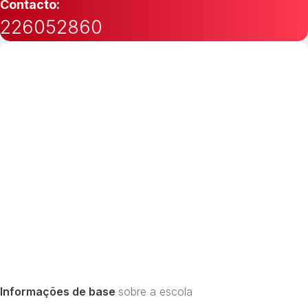
Contacto:
226052860
Informações de base
sobre a escola