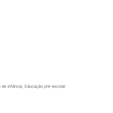
 de infância
,
Educação pré-escolar