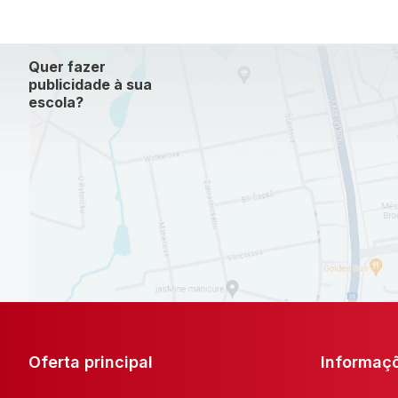
Quer fazer
publicidade à sua
escola?
Oferta principal
Informaç