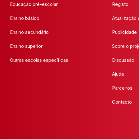
Educação pré-escolar
Registo
Ensino básico
Atualização
Ensino secundário
Publicidade
Ensino superior
Sobre o proj
Outras escolas específicas
Discussão
Ajude
Parceiros
Contacto