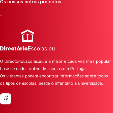
Os nossos outros projectos
-
Directório
Escolas.eu
O DirectórioEscolas.eu é a maior e cada vez mais popular
base de dados online de escolas em Portugal.
Os visitantes podem encontrar informações sobre todos
os tipos de escolas, desde o infantário à universidade.