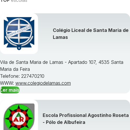
Colégio Liceal de Santa Maria de
Visualizar todos os cursos »
Lamas
Vila de Santa Maria de Lamas - Apartado 107, 4535 Santa
Maria da Feira
Telefone: 227470210
WWW:
www.colegiodelamas.com
Ler mais
Escola Profissional Agostinho Roseta
- Pólo de Albufeira