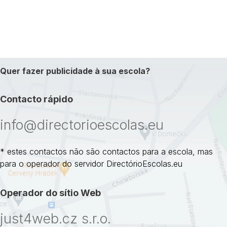
Quer fazer publicidade à sua escola?
Contacto rápido
info@directorioescolas.eu
* estes contactos não são contactos para a escola, mas
para o operador do servidor DirectórioEscolas.eu
Operador do sítio Web
just4web.cz s.r.o.