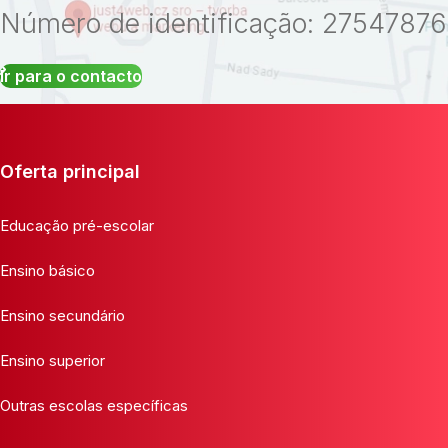
Número de identificação: 27547876
Ir para o contacto
Oferta principal
Educação pré-escolar
Ensino básico
Ensino secundário
Ensino superior
Outras escolas específicas