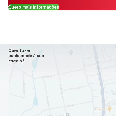
Quero mais informações
Quer fazer
publicidade à sua
escola?