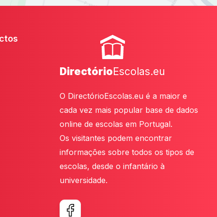
ctos
Directório
Escolas.eu
O DirectórioEscolas.eu é a maior e
cada vez mais popular base de dados
online de escolas em Portugal.
Os visitantes podem encontrar
informações sobre todos os tipos de
escolas, desde o infantário à
universidade.