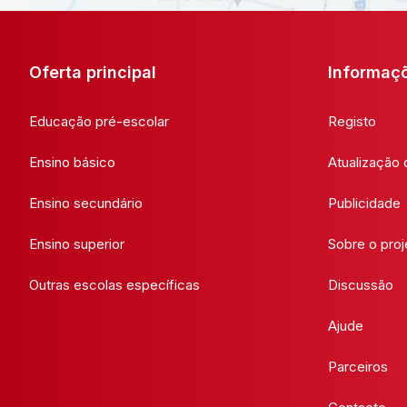
Oferta principal
Informaç
Educação pré-escolar
Registo
Ensino básico
Atualização
Ensino secundário
Publicidade
Ensino superior
Sobre o proj
Outras escolas específicas
Discussão
Ajude
Parceiros