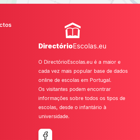
ctos
Directório
Escolas.eu
O DirectórioEscolas.eu é a maior e
cada vez mais popular base de dados
online de escolas em Portugal.
Os visitantes podem encontrar
informações sobre todos os tipos de
escolas, desde o infantário à
universidade.