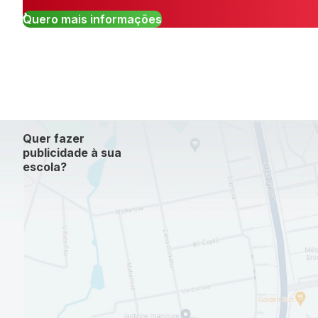
Quero mais informações
Quer fazer
publicidade à sua
escola?