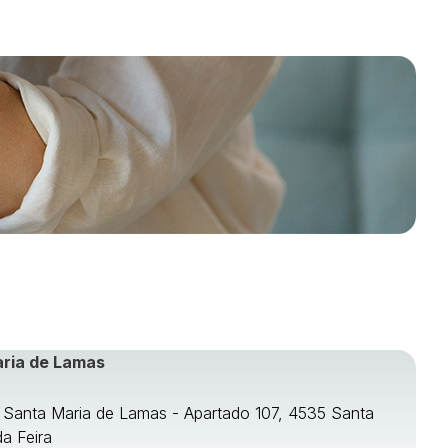
aria de Lamas
e Santa Maria de Lamas - Apartado 107, 4535 Santa
da Feira