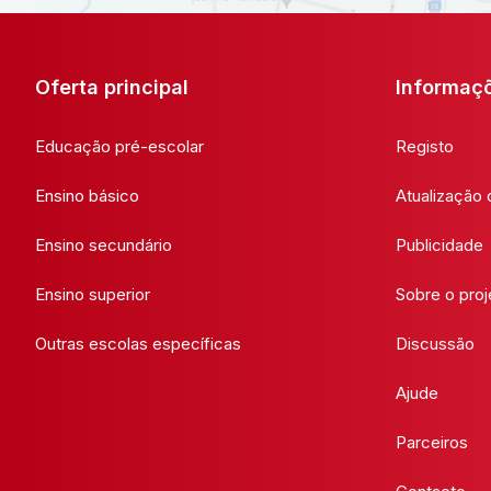
Oferta principal
Informaç
Educação pré-escolar
Registo
Ensino básico
Atualização
Ensino secundário
Publicidade
Ensino superior
Sobre o proj
Outras escolas específicas
Discussão
Ajude
Parceiros