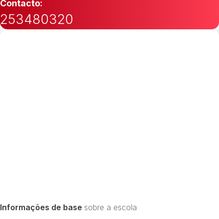
Contacto:
253480320
Informações de base
sobre a escola