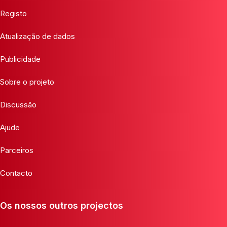
Registo
Atualização de dados
Publicidade
Sobre o projeto
Discussão
Ajude
Parceiros
Contacto
Os nossos outros projectos