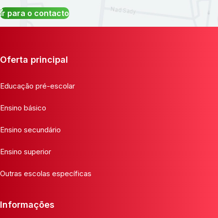
Ir para o contacto
Oferta principal
Educação pré-escolar
Ensino básico
Ensino secundário
Ensino superior
Outras escolas específicas
Informações