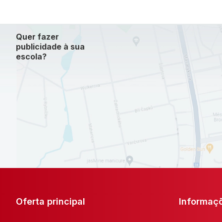
Quer fazer
publicidade à sua
escola?
Oferta principal
Informaç