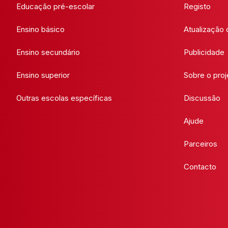
Educação pré-escolar
Registo
Ensino básico
Atualização
Ensino secundário
Publicidade
Ensino superior
Sobre o proj
Outras escolas específicas
Discussão
Ajude
Parceiros
Contacto